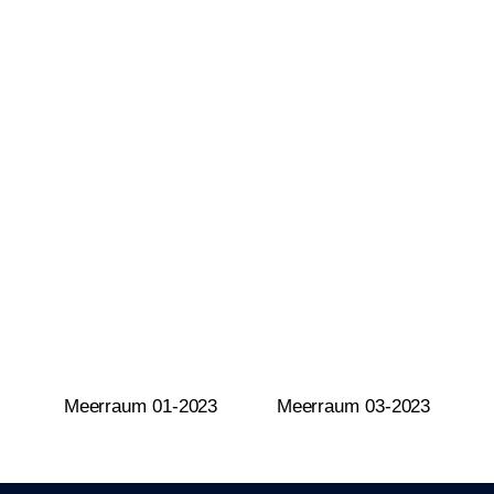
Meerraum 01-2023
Meerraum 03-2023