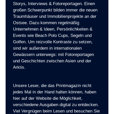
Storys, Interviews & Fotoreportagen. Einen
großen Schwerpunkt bilden immer die neuen
Traumhäuser und Immobilienprojekte an der
Ostsee. Dazu kommen regelmäßig
Unternehmen & Ideen, Persönlichkeiten &
Events wie Beach Polo Cups, Segeln und
Golfen. Um reizvolle Kontraste zu setzen,
sind wir außerdem in internationalen
Gewässern unterwegs: mit Fotoreportagen
und Geschichten zwischen Asien und der
Arktis.
Unsere Leser, die das Printmagazin nicht
jedes Mal in der Hand halten können, haben
hier auf der Website die Möglichkeit,
verschiedene Ausgaben digital zu entdecken.
Viel Vergnügen beim Lesen und besuchen Sie