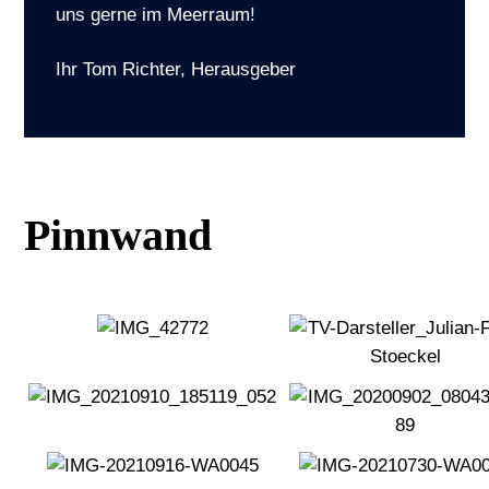
uns gerne im Meerraum!
Ihr Tom Richter, Herausgeber
Pinnwand