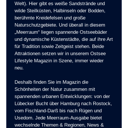
Welt). Hier gibt es weiße Sandstrände und
wilde Steilküsten, Halbinseln oder Bodden,
berühmte Kreidefelsen und große
Naturschutzgebiete. Und überall in diesem
„Meerraum“ liegen spannende Ostseebäder
und dynamische Küstenstädte, die auf ihre Art
für Tradition sowie Zeitgeist stehen. Beide
Attraktionen setzen wir in unserem Ostsee
Lifestyle Magazin in Szene, immer wieder
neu.
Deshalb finden Sie im Magazin die
Schönheiten der Natur zusammen mit
spannenden urbanen Entwicklungen: von der
Lübecker Bucht über Hamburg nach Rostock,
vom Fischland-Darß bis nach Rügen und
Usedom. Jede Meerraum-Ausgabe bietet
wechselnde Themen & Regionen, News &