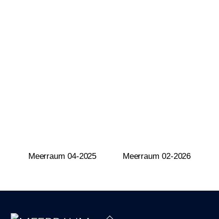
Meerraum 04-2025
Meerraum 02-2026
Back